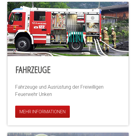
FAHRZEUGE
Fahrzeuge und Ausrüstung der Freiwilligen
Feuerwehr Unken
MEHR INFORMATIONEN