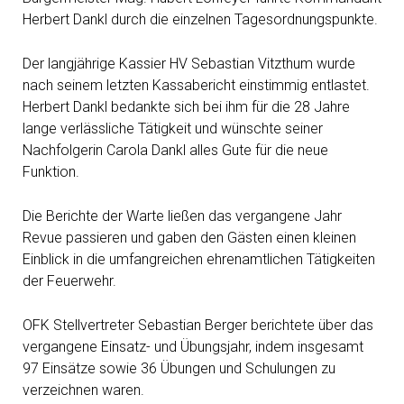
Herbert Dankl durch die einzelnen Tagesordnungspunkte.
Der langjährige Kassier HV Sebastian Vitzthum wurde
nach seinem letzten Kassabericht einstimmig entlastet.
Herbert Dankl bedankte sich bei ihm für die 28 Jahre
lange verlässliche Tätigkeit und wünschte seiner
Nachfolgerin Carola Dankl alles Gute für die neue
Funktion.
Die Berichte der Warte ließen das vergangene Jahr
Revue passieren und gaben den Gästen einen kleinen
Einblick in die umfangreichen ehrenamtlichen Tätigkeiten
der Feuerwehr.
OFK Stellvertreter Sebastian Berger berichtete über das
vergangene Einsatz- und Übungsjahr, indem insgesamt
97 Einsätze sowie 36 Übungen und Schulungen zu
verzeichnen waren.