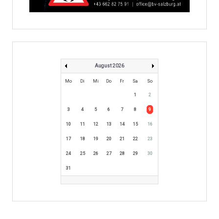
August 2026
Mo
Di
Mi
Do
Fr
Sa
So
1
2
3
4
5
6
7
8
9
10
11
12
13
14
15
16
17
18
19
20
21
22
23
24
25
26
27
28
29
30
31