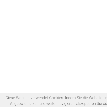
Diese Website verwendet Cookies. Indem Sie die Website un
Angebote nutzen und weiter navigieren, akzeptieren Sie di