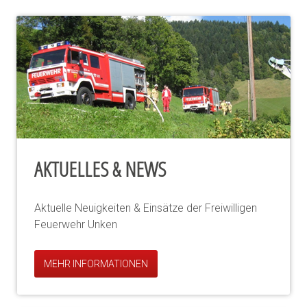
AKTUELLES & NEWS
Aktuelle Neuigkeiten & Einsätze der Freiwilligen
Feuerwehr Unken
MEHR INFORMATIONEN