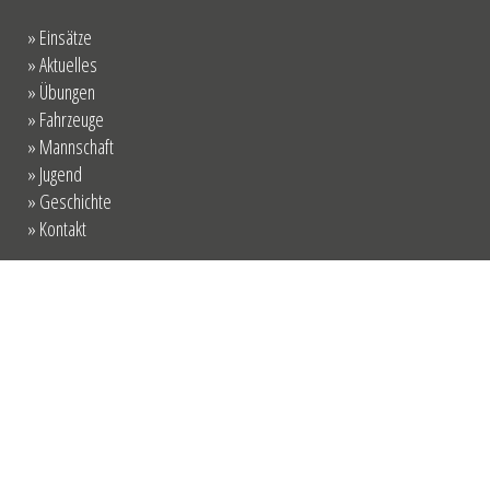
» Einsätze
» Aktuelles
» Übungen
» Fahrzeuge
» Mannschaft
» Jugend
» Geschichte
» Kontakt