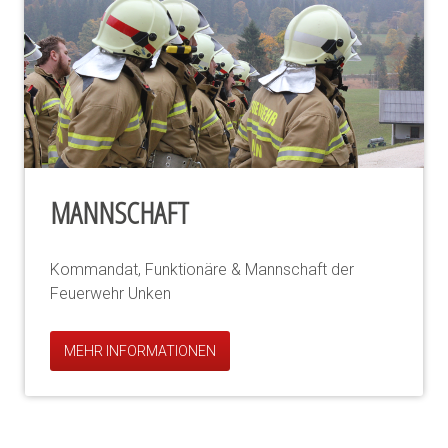
MANNSCHAFT
Kommandat, Funktionäre & Mannschaft der
Feuerwehr Unken
MEHR INFORMATIONEN