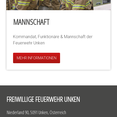
MANNSCHAFT
Kommandat, Funktionäre & Mannschaft der
Feuerwehr Unken
MEHR INFORMATIONEN
FREIWILLIGE FEUERWEHR UNKEN
Niederland 90, 5091 Unken, Österreich