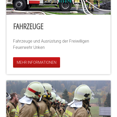
FAHRZEUGE
Fahrzeuge und Ausrüstung der Freiwilligen
Feuerwehr Unken
MEHR INFORMATIONEN