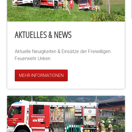
AKTUELLES & NEWS
Aktuelle Neuigkeiten & Einsätze der Freiwilligen
Feuerwehr Unken
MEHR INFORMATIONEN