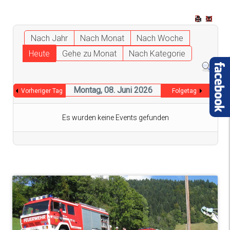
Nach Jahr
Nach Monat
Nach Woche
Heute
Gehe zu Monat
Nach Kategorie
Montag, 08. Juni 2026
Vorheriger Tag
Folgetag
Es wurden keine Events gefunden