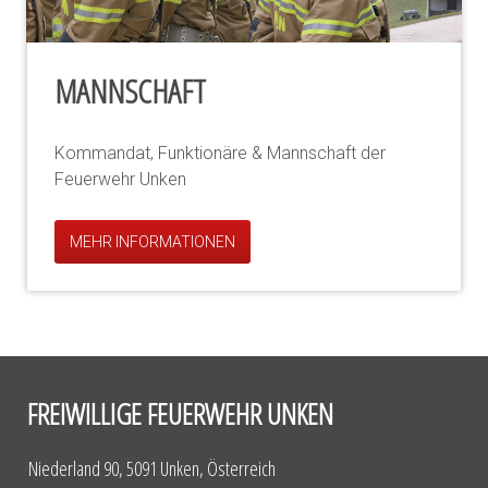
MANNSCHAFT
Kommandat, Funktionäre & Mannschaft der
Feuerwehr Unken
MEHR INFORMATIONEN
FREIWILLIGE FEUERWEHR UNKEN
Niederland 90, 5091 Unken, Österreich