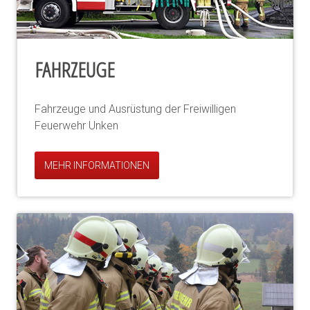
FAHRZEUGE
Fahrzeuge und Ausrüstung der Freiwilligen
Feuerwehr Unken
MEHR INFORMATIONEN