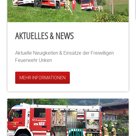
AKTUELLES & NEWS
Aktuelle Neuigkeiten & Einsätze der Freiwilligen
Feuerwehr Unken
MEHR INFORMATIONEN