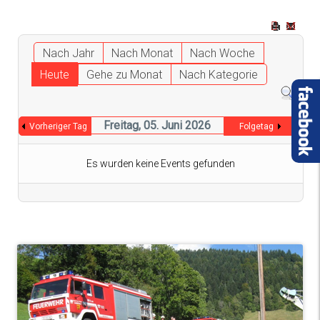
Nach Jahr
Nach Monat
Nach Woche
Heute
Gehe zu Monat
Nach Kategorie
Freitag, 05. Juni 2026
Vorheriger Tag
Folgetag
Es wurden keine Events gefunden