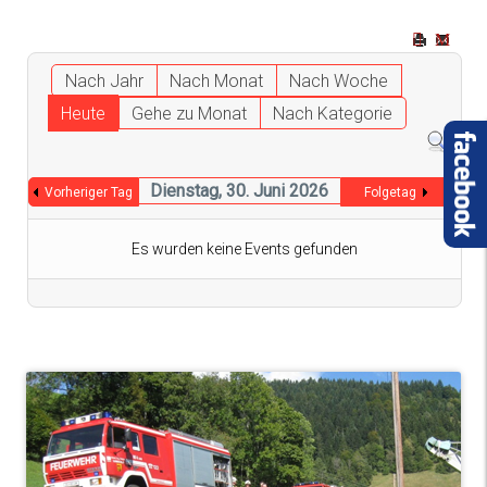
Nach Jahr
Nach Monat
Nach Woche
Heute
Gehe zu Monat
Nach Kategorie
Dienstag, 30. Juni 2026
Vorheriger Tag
Folgetag
Es wurden keine Events gefunden