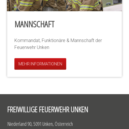
MANNSCHAFT
Kommandat, Funktionäre & Mannschaft der
Feuerwehr Unken
MEHR INFORMATIONEN
FREIWILLIGE FEUERWEHR UNKEN
Niederland 90, 5091 Unken, Österreich