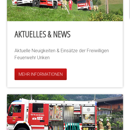
AKTUELLES & NEWS
Aktuelle Neuigkeiten & Einsätze der Freiwilligen
Feuerwehr Unken
MEHR INFORMATIONEN