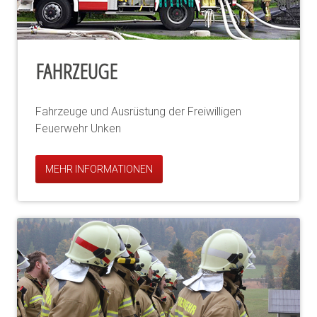
FAHRZEUGE
Fahrzeuge und Ausrüstung der Freiwilligen
Feuerwehr Unken
MEHR INFORMATIONEN