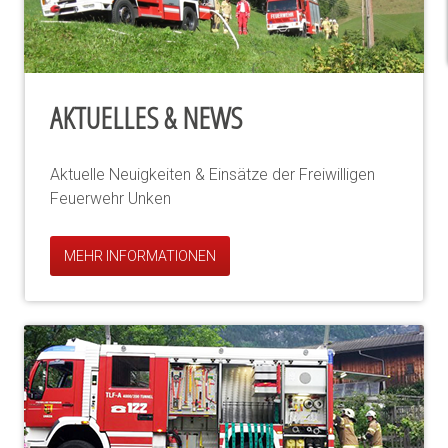
AKTUELLES & NEWS
Aktuelle Neuigkeiten & Einsätze der Freiwilligen
Feuerwehr Unken
MEHR INFORMATIONEN