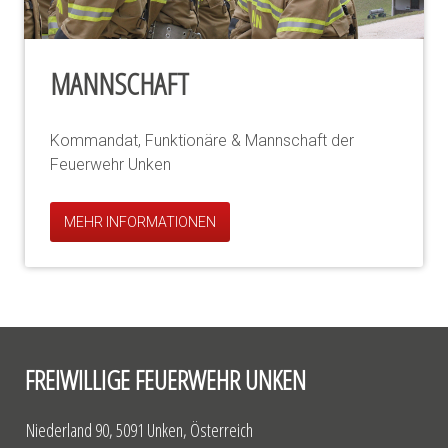
MANNSCHAFT
Kommandat, Funktionäre & Mannschaft der
Feuerwehr Unken
MEHR INFORMATIONEN
FREIWILLIGE FEUERWEHR UNKEN
Niederland 90, 5091 Unken, Österreich