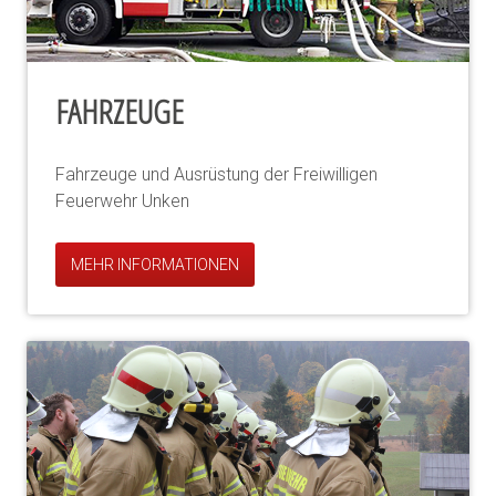
FAHRZEUGE
Fahrzeuge und Ausrüstung der Freiwilligen
Feuerwehr Unken
MEHR INFORMATIONEN