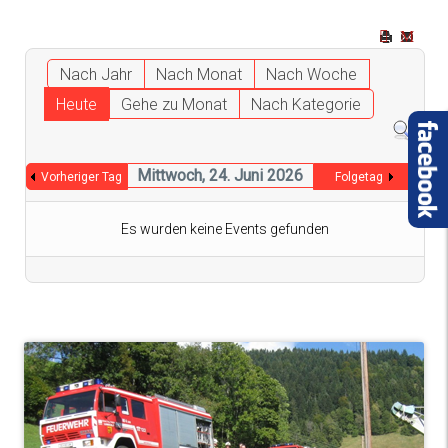
Nach Jahr
Nach Monat
Nach Woche
Heute
Gehe zu Monat
Nach Kategorie
Mittwoch, 24. Juni 2026
Vorheriger Tag
Folgetag
Es wurden keine Events gefunden