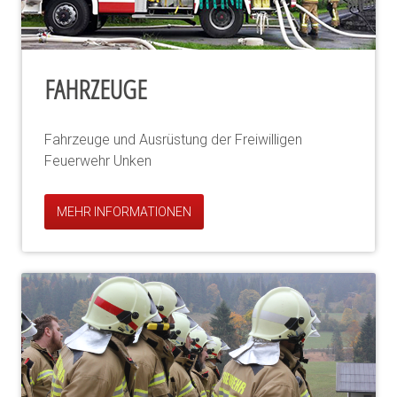
FAHRZEUGE
Fahrzeuge und Ausrüstung der Freiwilligen
Feuerwehr Unken
MEHR INFORMATIONEN