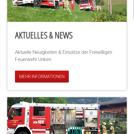
AKTUELLES & NEWS
Aktuelle Neuigkeiten & Einsätze der Freiwilligen
Feuerwehr Unken
MEHR INFORMATIONEN