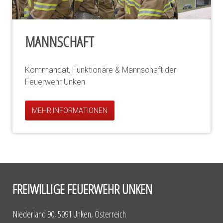
MANNSCHAFT
Kommandat, Funktionäre & Mannschaft der
Feuerwehr Unken
MEHR INFORMATIONEN
FREIWILLIGE FEUERWEHR UNKEN
Niederland 90, 5091 Unken, Österreich