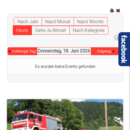
Nach Jahr
Nach Monat
Nach Woche
Heute
Gehe zu Monat
Nach Kategorie
Donnerstag, 18. Juni 2026
Vorheriger Tag
Folgetag
Es wurden keine Events gefunden