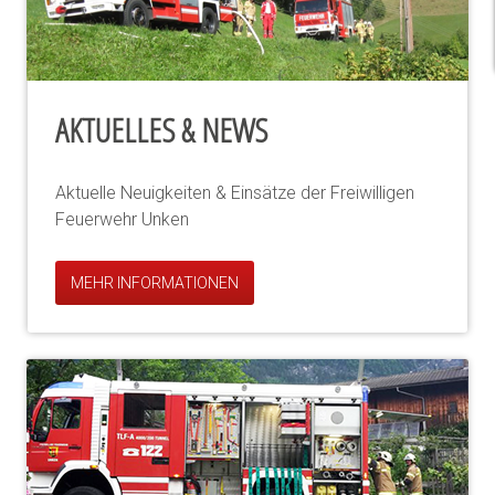
AKTUELLES & NEWS
Aktuelle Neuigkeiten & Einsätze der Freiwilligen
Feuerwehr Unken
MEHR INFORMATIONEN