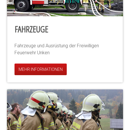
FAHRZEUGE
Fahrzeuge und Ausrüstung der Freiwilligen
Feuerwehr Unken
MEHR INFORMATIONEN