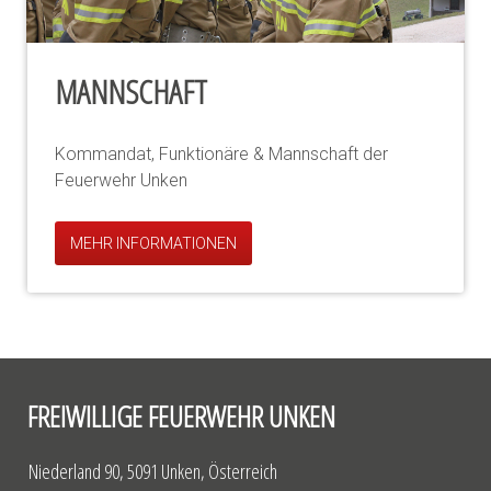
MANNSCHAFT
Kommandat, Funktionäre & Mannschaft der
Feuerwehr Unken
MEHR INFORMATIONEN
FREIWILLIGE FEUERWEHR UNKEN
Niederland 90, 5091 Unken, Österreich