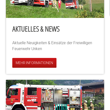
AKTUELLES & NEWS
Aktuelle Neuigkeiten & Einsätze der Freiwilligen
Feuerwehr Unken
MEHR INFORMATIONEN