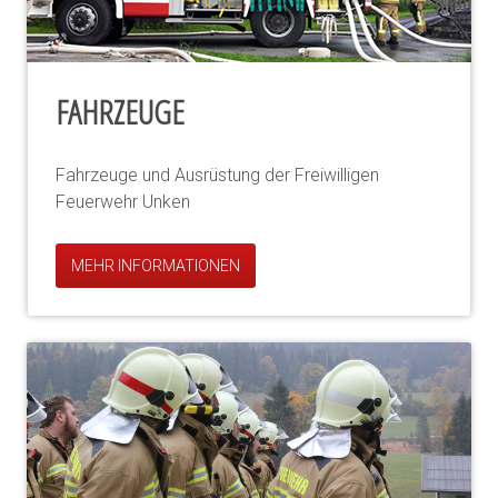
FAHRZEUGE
Fahrzeuge und Ausrüstung der Freiwilligen
Feuerwehr Unken
MEHR INFORMATIONEN