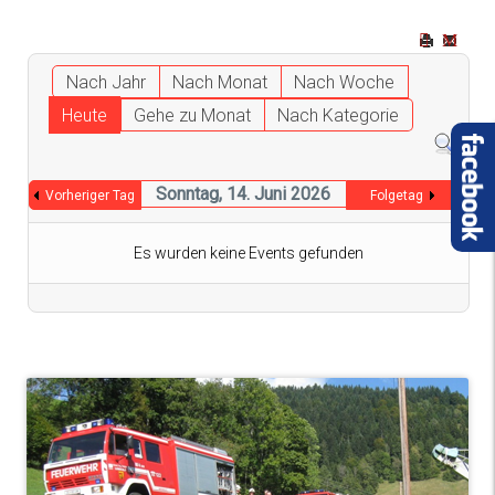
Nach Jahr
Nach Monat
Nach Woche
Heute
Gehe zu Monat
Nach Kategorie
Sonntag, 14. Juni 2026
Vorheriger Tag
Folgetag
Es wurden keine Events gefunden