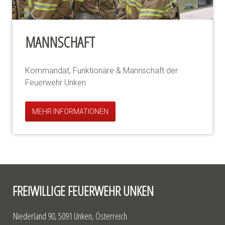
MANNSCHAFT
Kommandat, Funktionäre & Mannschaft der
Feuerwehr Unken
MEHR INFORMATIONEN
FREIWILLIGE FEUERWEHR UNKEN
Niederland 90, 5091 Unken, Österreich