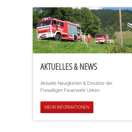
AKTUELLES & NEWS
Aktuelle Neuigkeiten & Einsätze der
Freiwilligen Feuerwehr Unken
MEHR INFORMATIONEN