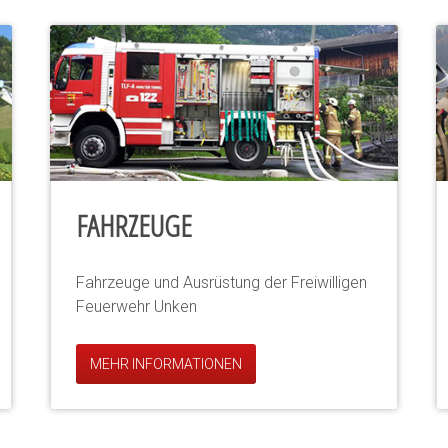
FAHRZEUGE
Fahrzeuge und Ausrüstung der Freiwilligen
Feuerwehr Unken
MEHR INFORMATIONEN