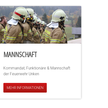
MANNSCHAFT
Kommandat, Funktionäre & Mannschaft
der Feuerwehr Unken
MEHR INFORMATIONEN