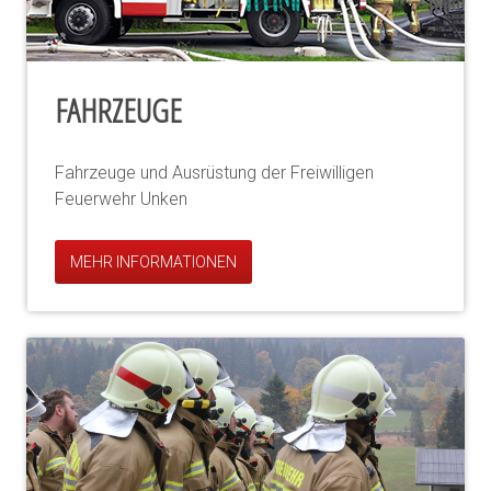
FAHRZEUGE
Fahrzeuge und Ausrüstung der Freiwilligen
Feuerwehr Unken
MEHR INFORMATIONEN