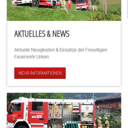
AKTUELLES & NEWS
Aktuelle Neuigkeiten & Einsätze der Freiwilligen
Feuerwehr Unken
MEHR INFORMATIONEN