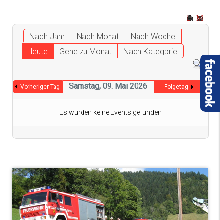
Nach Jahr
Nach Monat
Nach Woche
Heute
Gehe zu Monat
Nach Kategorie
Samstag, 09. Mai 2026
Vorheriger Tag
Folgetag
Es wurden keine Events gefunden