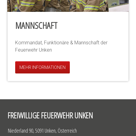
MANNSCHAFT
Kommandat, Funktionäre & Mannschaft der
Feuerwehr Unken
MEHR INFORMATIONEN
FREIWILLIGE FEUERWEHR UNKEN
Niederland 90, 5091 Unken, Österreich