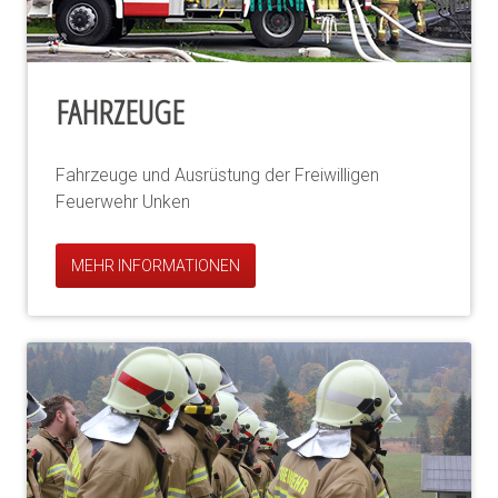
FAHRZEUGE
Fahrzeuge und Ausrüstung der Freiwilligen
Feuerwehr Unken
MEHR INFORMATIONEN