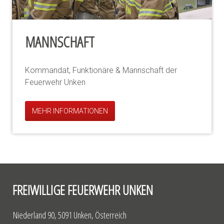
MANNSCHAFT
Kommandat, Funktionäre & Mannschaft der
Feuerwehr Unken
MEHR INFORMATIONEN
FREIWILLIGE FEUERWEHR UNKEN
Niederland 90, 5091 Unken, Österreich