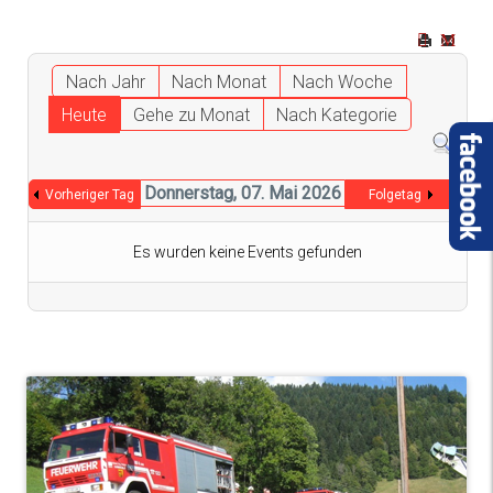
Nach Jahr
Nach Monat
Nach Woche
Heute
Gehe zu Monat
Nach Kategorie
Donnerstag, 07. Mai 2026
Vorheriger Tag
Folgetag
Es wurden keine Events gefunden