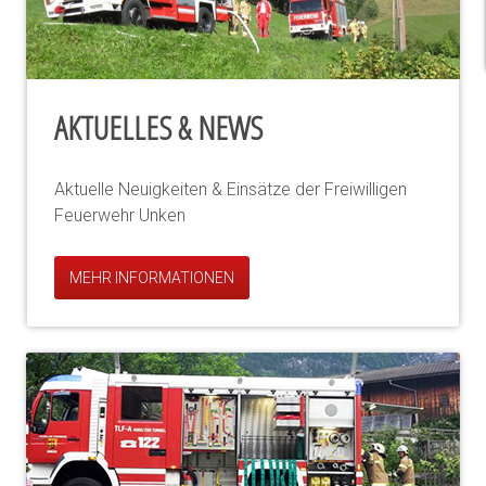
AKTUELLES & NEWS
Aktuelle Neuigkeiten & Einsätze der Freiwilligen
Feuerwehr Unken
MEHR INFORMATIONEN