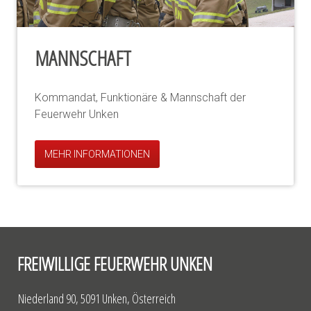
MANNSCHAFT
Kommandat, Funktionäre & Mannschaft der
Feuerwehr Unken
MEHR INFORMATIONEN
FREIWILLIGE FEUERWEHR UNKEN
Niederland 90, 5091 Unken, Österreich