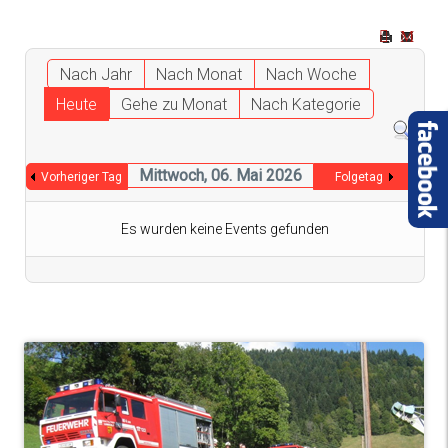
Nach Jahr
Nach Monat
Nach Woche
Heute
Gehe zu Monat
Nach Kategorie
Mittwoch, 06. Mai 2026
Vorheriger Tag
Folgetag
Es wurden keine Events gefunden