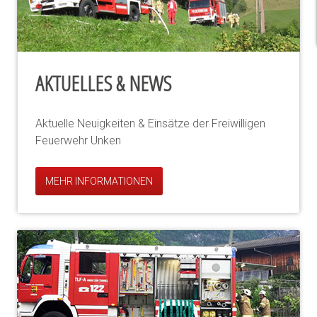
AKTUELLES & NEWS
Aktuelle Neuigkeiten & Einsätze der Freiwilligen
Feuerwehr Unken
MEHR INFORMATIONEN