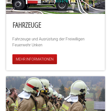
FAHRZEUGE
Fahrzeuge und Ausrüstung der Freiwilligen
Feuerwehr Unken
MEHR INFORMATIONEN