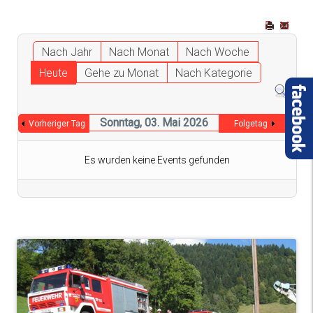
Nach Jahr
Nach Monat
Nach Woche
Heute
Gehe zu Monat
Nach Kategorie
Sonntag, 03. Mai 2026
Vorheriger Tag
Folgetag
Es wurden keine Events gefunden