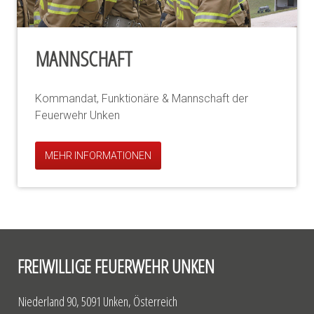
MANNSCHAFT
Kommandat, Funktionäre & Mannschaft der
Feuerwehr Unken
MEHR INFORMATIONEN
FREIWILLIGE FEUERWEHR UNKEN
Niederland 90, 5091 Unken, Österreich