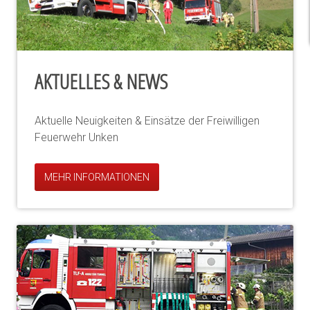
AKTUELLES & NEWS
Aktuelle Neuigkeiten & Einsätze der Freiwilligen
Feuerwehr Unken
MEHR INFORMATIONEN