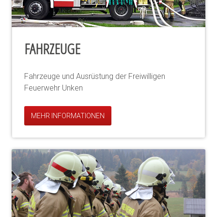
FAHRZEUGE
Fahrzeuge und Ausrüstung der Freiwilligen
Feuerwehr Unken
MEHR INFORMATIONEN