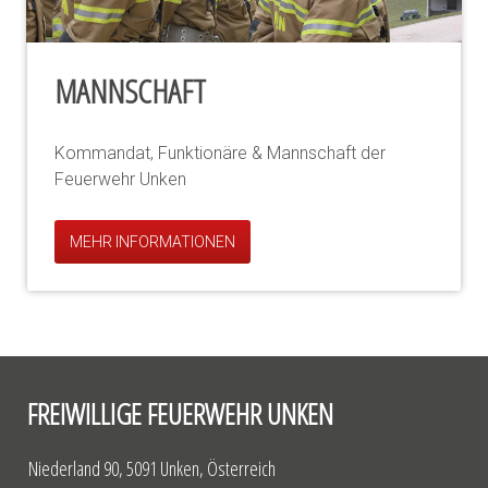
MANNSCHAFT
Kommandat, Funktionäre & Mannschaft der
Feuerwehr Unken
MEHR INFORMATIONEN
FREIWILLIGE FEUERWEHR UNKEN
Niederland 90, 5091 Unken, Österreich