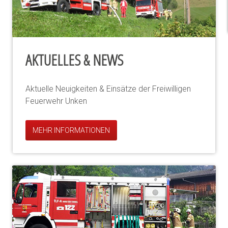
AKTUELLES & NEWS
Aktuelle Neuigkeiten & Einsätze der Freiwilligen
Feuerwehr Unken
MEHR INFORMATIONEN