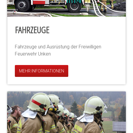
FAHRZEUGE
Fahrzeuge und Ausrüstung der Freiwilligen
Feuerwehr Unken
MEHR INFORMATIONEN