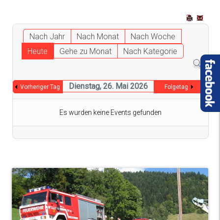
Nach Jahr
Nach Monat
Nach Woche
Heute
Gehe zu Monat
Nach Kategorie
Dienstag, 26. Mai 2026
Vorheriger Tag
Folgetag
Es wurden keine Events gefunden