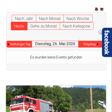
Nach Jahr
Nach Monat
Nach Woche
Heute
Gehe zu Monat
Nach Kategorie
Dienstag, 26. Mai 2026
Vorheriger Tag
Folgetag
Es wurden keine Events gefunden