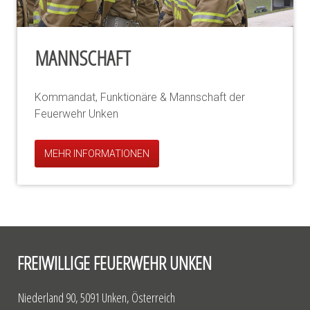
MANNSCHAFT
Kommandat, Funktionäre & Mannschaft der
Feuerwehr Unken
MEHR INFORMATIONEN
FREIWILLIGE FEUERWEHR UNKEN
Niederland 90, 5091 Unken, Österreich