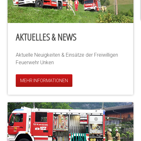
AKTUELLES & NEWS
Aktuelle Neuigkeiten & Einsätze der Freiwilligen
Feuerwehr Unken
MEHR INFORMATIONEN