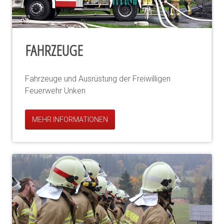
FAHRZEUGE
Fahrzeuge und Ausrüstung der Freiwilligen
Feuerwehr Unken
MEHR INFORMATIONEN