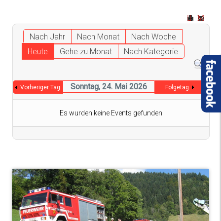
Nach Jahr
Nach Monat
Nach Woche
Heute
Gehe zu Monat
Nach Kategorie
Sonntag, 24. Mai 2026
Vorheriger Tag
Folgetag
Es wurden keine Events gefunden