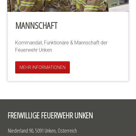
MANNSCHAFT
Kommandat, Funktionäre & Mannschaft der
Feuerwehr Unken
MEHR INFORMATIONEN
FREIWILLIGE FEUERWEHR UNKEN
Niederland 90, 5091 Unken, Österreich