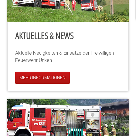
AKTUELLES & NEWS
Aktuelle Neuigkeiten & Einsätze der Freiwilligen
Feuerwehr Unken
MEHR INFORMATIONEN