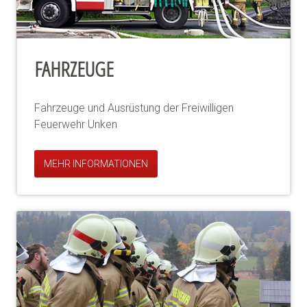
FAHRZEUGE
Fahrzeuge und Ausrüstung der Freiwilligen
Feuerwehr Unken
MEHR INFORMATIONEN