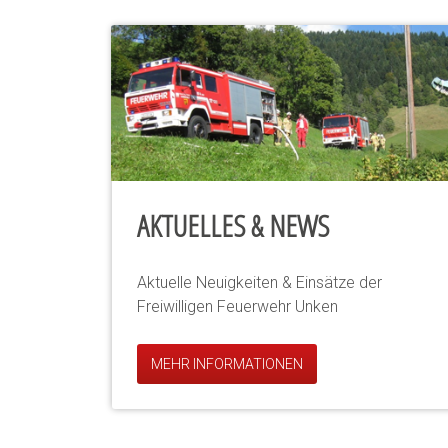
AKTUELLES & NEWS
Aktuelle Neuigkeiten & Einsätze der
Freiwilligen Feuerwehr Unken
MEHR INFORMATIONEN