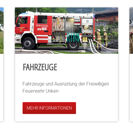
FAHRZEUGE
Fahrzeuge und Ausrüstung der Freiwilligen
Feuerwehr Unken
MEHR INFORMATIONEN