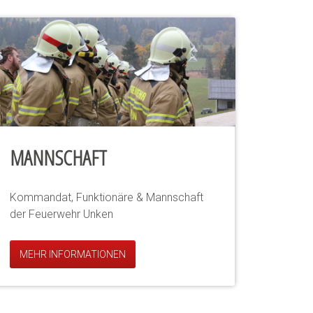
MANNSCHAFT
Kommandat, Funktionäre & Mannschaft
der Feuerwehr Unken
MEHR INFORMATIONEN