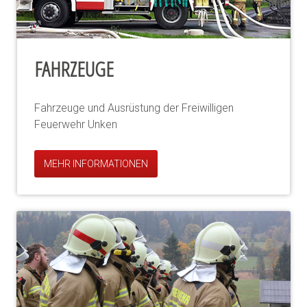
FAHRZEUGE
Fahrzeuge und Ausrüstung der Freiwilligen
Feuerwehr Unken
MEHR INFORMATIONEN