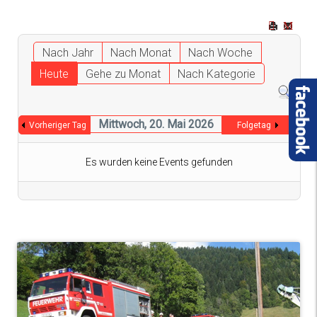
Nach Jahr
Nach Monat
Nach Woche
Heute
Gehe zu Monat
Nach Kategorie
Mittwoch, 20. Mai 2026
Vorheriger Tag
Folgetag
Es wurden keine Events gefunden