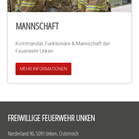
MANNSCHAFT
Kommandat, Funktionäre & Mannschaft der
Feuerwehr Unken
MEHR INFORMATIONEN
FREIWILLIGE FEUERWEHR UNKEN
Niederland 90, 5091 Unken, Österreich