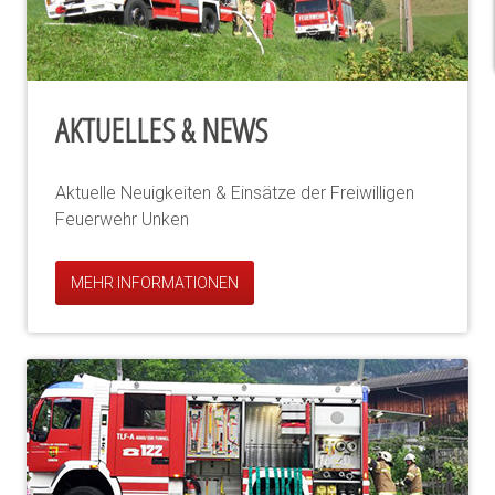
AKTUELLES & NEWS
Aktuelle Neuigkeiten & Einsätze der Freiwilligen
Feuerwehr Unken
MEHR INFORMATIONEN