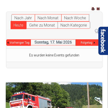
Nach Jahr
Nach Monat
Nach Woche
Heute
Gehe zu Monat
Nach Kategorie
Sonntag, 17. Mai 2026
Vorheriger Tag
Folgetag
Es wurden keine Events gefunden