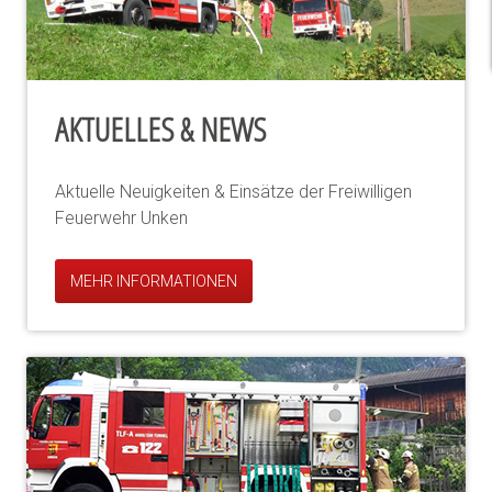
AKTUELLES & NEWS
Aktuelle Neuigkeiten & Einsätze der Freiwilligen
Feuerwehr Unken
MEHR INFORMATIONEN