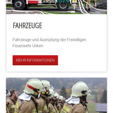
FAHRZEUGE
Fahrzeuge und Ausrüstung der Freiwilligen
Feuerwehr Unken
MEHR INFORMATIONEN