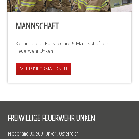
MANNSCHAFT
Kommandat, Funktionäre & Mannschaft der
Feuerwehr Unken
MEHR INFORMATIONEN
FREIWILLIGE FEUERWEHR UNKEN
Niederland 90, 5091 Unken, Österreich