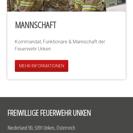
MANNSCHAFT
Kommandat, Funktionäre & Mannschaft der
Feuerwehr Unken
MEHR INFORMATIONEN
FREIWILLIGE FEUERWEHR UNKEN
Niederland 90, 5091 Unken, Österreich