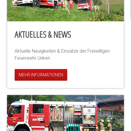
AKTUELLES & NEWS
Aktuelle Neuigkeiten & Einsätze der Freiwilligen
Feuerwehr Unken
MEHR INFORMATIONEN