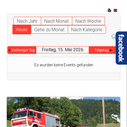
Nach Jahr
Nach Monat
Nach Woche
Heute
Gehe zu Monat
Nach Kategorie
Freitag, 15. Mai 2026
Vorheriger Tag
Folgetag
Es wurden keine Events gefunden