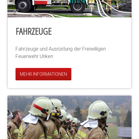
FAHRZEUGE
Fahrzeuge und Ausrüstung der Freiwilligen
Feuerwehr Unken
MEHR INFORMATIONEN