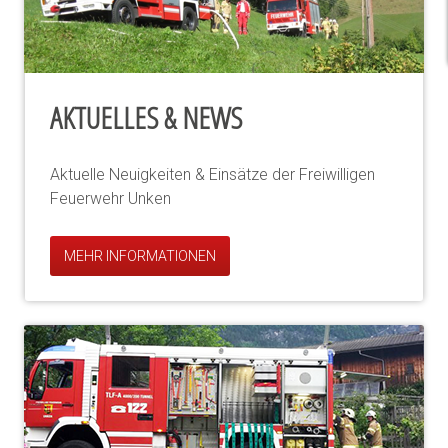
AKTUELLES & NEWS
Aktuelle Neuigkeiten & Einsätze der Freiwilligen
Feuerwehr Unken
MEHR INFORMATIONEN