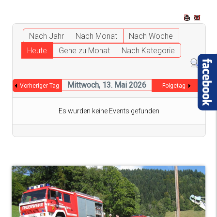
Nach Jahr
Nach Monat
Nach Woche
Heute
Gehe zu Monat
Nach Kategorie
Mittwoch, 13. Mai 2026
Vorheriger Tag
Folgetag
Es wurden keine Events gefunden