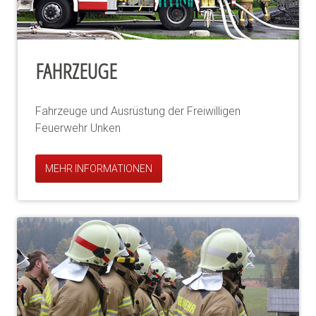
FAHRZEUGE
Fahrzeuge und Ausrüstung der Freiwilligen
Feuerwehr Unken
MEHR INFORMATIONEN