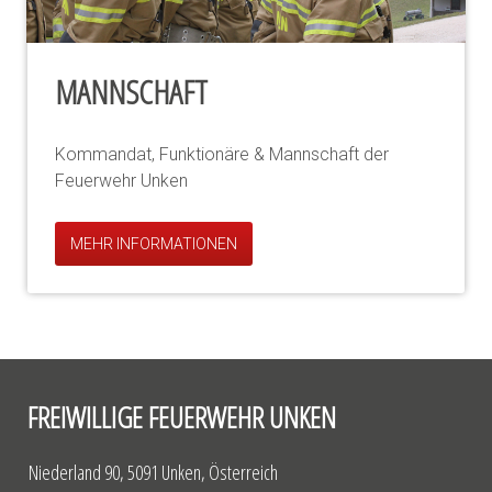
MANNSCHAFT
Kommandat, Funktionäre & Mannschaft der
Feuerwehr Unken
MEHR INFORMATIONEN
FREIWILLIGE FEUERWEHR UNKEN
Niederland 90, 5091 Unken, Österreich