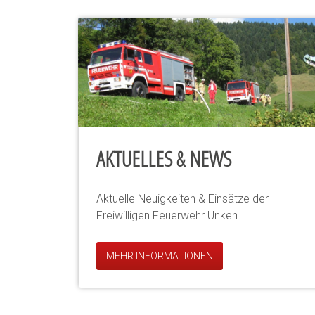
AKTUELLES & NEWS
Aktuelle Neuigkeiten & Einsätze der
Freiwilligen Feuerwehr Unken
MEHR INFORMATIONEN