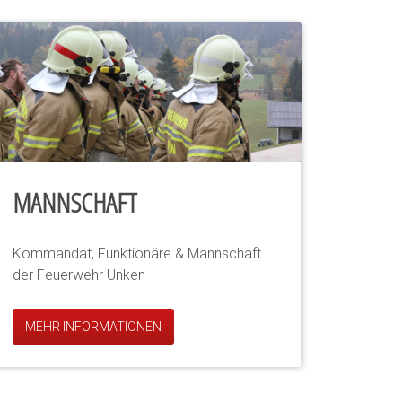
MANNSCHAFT
Kommandat, Funktionäre & Mannschaft
der Feuerwehr Unken
MEHR INFORMATIONEN