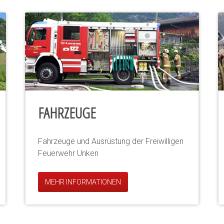
FAHRZEUGE
Fahrzeuge und Ausrüstung der Freiwilligen
Feuerwehr Unken
MEHR INFORMATIONEN