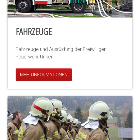
FAHRZEUGE
Fahrzeuge und Ausrüstung der Freiwilligen
Feuerwehr Unken
MEHR INFORMATIONEN