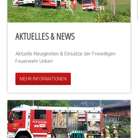
AKTUELLES & NEWS
Aktuelle Neuigkeiten & Einsätze der Freiwilligen
Feuerwehr Unken
MEHR INFORMATIONEN