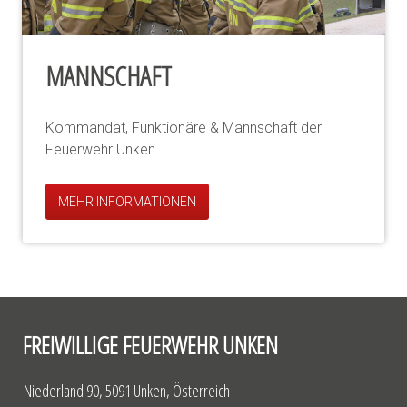
MANNSCHAFT
Kommandat, Funktionäre & Mannschaft der
Feuerwehr Unken
MEHR INFORMATIONEN
FREIWILLIGE FEUERWEHR UNKEN
Niederland 90, 5091 Unken, Österreich