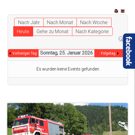
Nach Jahr
Nach Monat
Nach Woche
Heute
Gehe zu Monat
Nach Kategorie
Sonntag, 25. Januar 2026
Vorheriger Tag
Folgetag
Es wurden keine Events gefunden