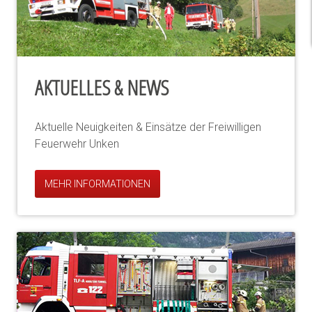
AKTUELLES & NEWS
Aktuelle Neuigkeiten & Einsätze der Freiwilligen
Feuerwehr Unken
MEHR INFORMATIONEN