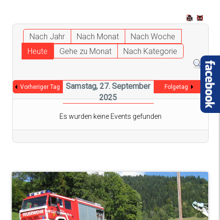
Nach Jahr
Nach Monat
Nach Woche
Heute
Gehe zu Monat
Nach Kategorie
Samstag, 27. September
Vorheriger Tag
Folgetag
2025
Es wurden keine Events gefunden