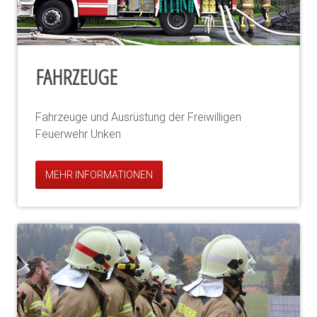
FAHRZEUGE
Fahrzeuge und Ausrüstung der Freiwilligen
Feuerwehr Unken
MEHR INFORMATIONEN