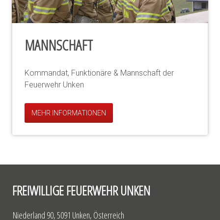
MANNSCHAFT
Kommandat, Funktionäre & Mannschaft der
Feuerwehr Unken
MEHR INFORMATIONEN
FREIWILLIGE FEUERWEHR UNKEN
Niederland 90, 5091 Unken, Österreich