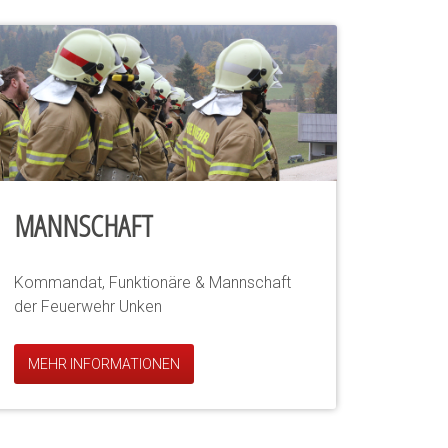
MANNSCHAFT
Kommandat, Funktionäre & Mannschaft
der Feuerwehr Unken
MEHR INFORMATIONEN