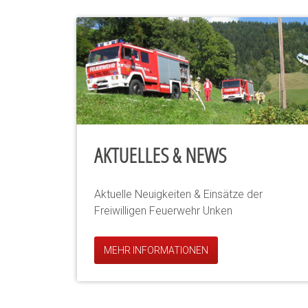
AKTUELLES & NEWS
Aktuelle Neuigkeiten & Einsätze der
Freiwilligen Feuerwehr Unken
MEHR INFORMATIONEN