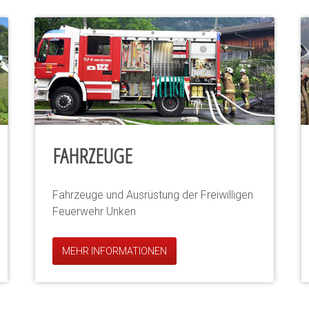
FAHRZEUGE
Fahrzeuge und Ausrüstung der Freiwilligen
Feuerwehr Unken
MEHR INFORMATIONEN