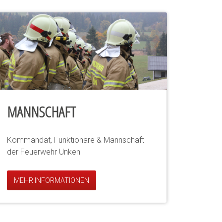
MANNSCHAFT
Kommandat, Funktionäre & Mannschaft
der Feuerwehr Unken
MEHR INFORMATIONEN