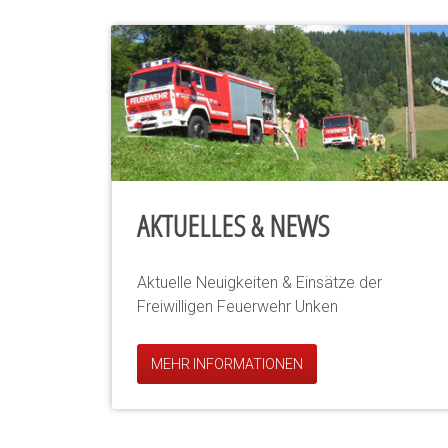
AKTUELLES & NEWS
Aktuelle Neuigkeiten & Einsätze der
Freiwilligen Feuerwehr Unken
MEHR INFORMATIONEN