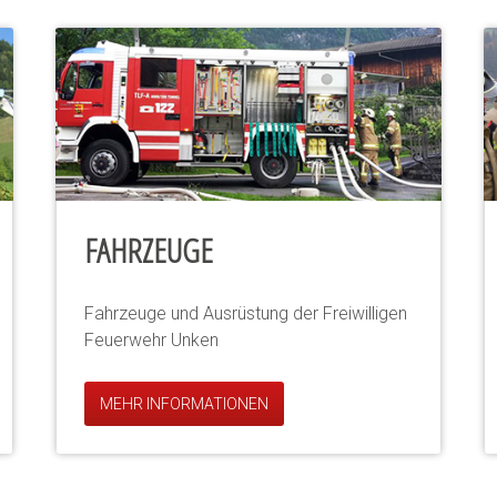
FAHRZEUGE
Fahrzeuge und Ausrüstung der Freiwilligen
Feuerwehr Unken
MEHR INFORMATIONEN