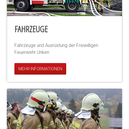
FAHRZEUGE
Fahrzeuge und Ausrüstung der Freiwilligen
Feuerwehr Unken
MEHR INFORMATIONEN