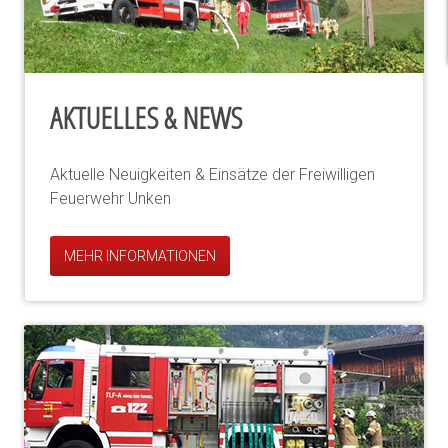
AKTUELLES & NEWS
Aktuelle Neuigkeiten & Einsätze der Freiwilligen
Feuerwehr Unken
MEHR INFORMATIONEN