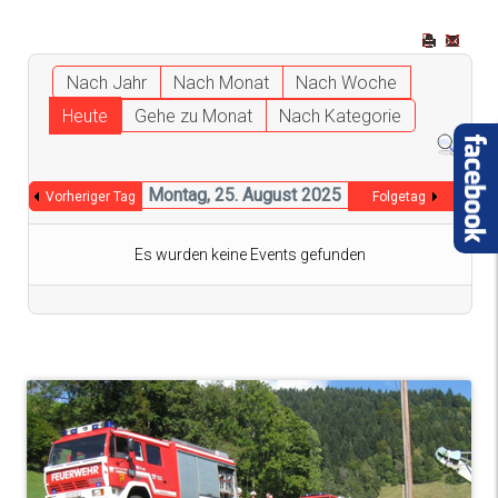
Nach Jahr
Nach Monat
Nach Woche
Heute
Gehe zu Monat
Nach Kategorie
Montag, 25. August 2025
Vorheriger Tag
Folgetag
Es wurden keine Events gefunden