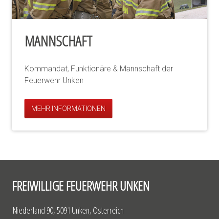
MANNSCHAFT
Kommandat, Funktionäre & Mannschaft der
Feuerwehr Unken
MEHR INFORMATIONEN
FREIWILLIGE FEUERWEHR UNKEN
Niederland 90, 5091 Unken, Österreich