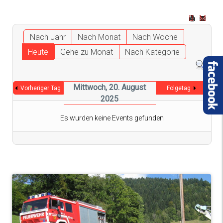
Nach Jahr
Nach Monat
Nach Woche
Heute
Gehe zu Monat
Nach Kategorie
Mittwoch, 20. August
Vorheriger Tag
Folgetag
2025
Es wurden keine Events gefunden