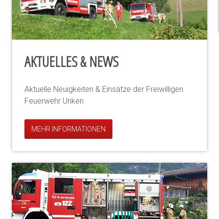
AKTUELLES & NEWS
Aktuelle Neuigkeiten & Einsätze der Freiwilligen
Feuerwehr Unken
MEHR INFORMATIONEN