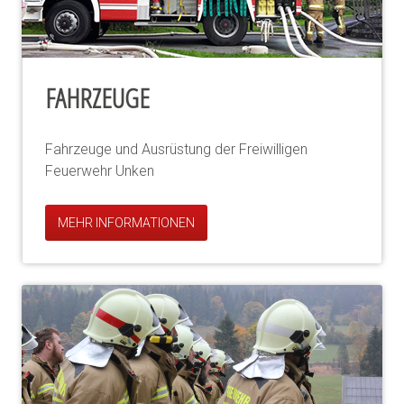
FAHRZEUGE
Fahrzeuge und Ausrüstung der Freiwilligen
Feuerwehr Unken
MEHR INFORMATIONEN