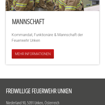
MANNSCHAFT
Kommandat, Funktionäre & Mannschaft der
Feuerwehr Unken
MEHR INFORMATIONEN
FREIWILLIGE FEUERWEHR UNKEN
Niederland 90, 5091 Unken, Österreich