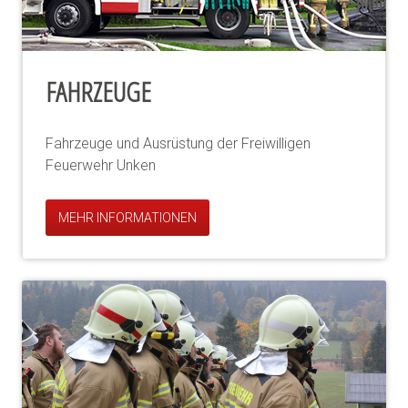
FAHRZEUGE
Fahrzeuge und Ausrüstung der Freiwilligen
Feuerwehr Unken
MEHR INFORMATIONEN