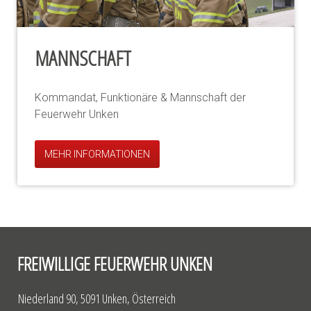
MANNSCHAFT
Kommandat, Funktionäre & Mannschaft der
Feuerwehr Unken
MEHR INFORMATIONEN
FREIWILLIGE FEUERWEHR UNKEN
Niederland 90, 5091 Unken, Österreich