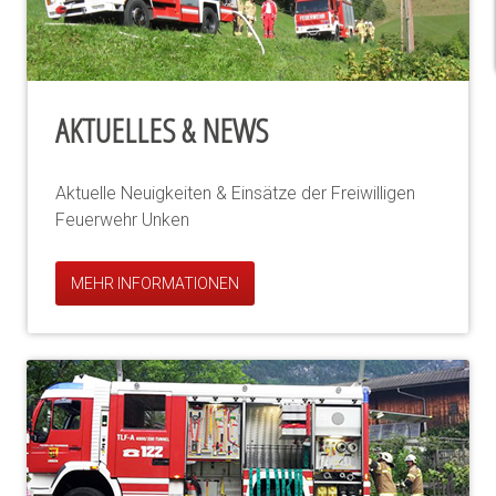
AKTUELLES & NEWS
Aktuelle Neuigkeiten & Einsätze der Freiwilligen
Feuerwehr Unken
MEHR INFORMATIONEN