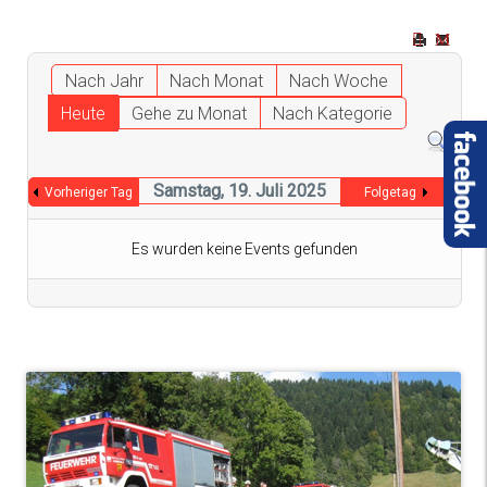
Nach Jahr
Nach Monat
Nach Woche
Heute
Gehe zu Monat
Nach Kategorie
Samstag, 19. Juli 2025
Vorheriger Tag
Folgetag
Es wurden keine Events gefunden