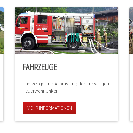
FAHRZEUGE
Fahrzeuge und Ausrüstung der Freiwilligen
Feuerwehr Unken
MEHR INFORMATIONEN