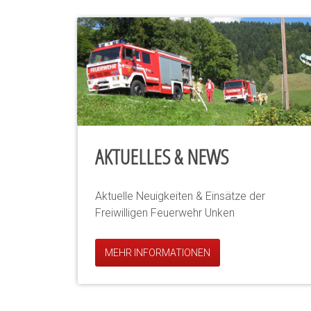
AKTUELLES & NEWS
Aktuelle Neuigkeiten & Einsätze der
Freiwilligen Feuerwehr Unken
MEHR INFORMATIONEN