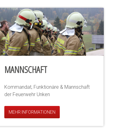
MANNSCHAFT
Kommandat, Funktionäre & Mannschaft
der Feuerwehr Unken
MEHR INFORMATIONEN