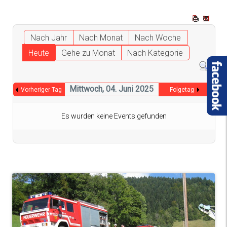
Nach Jahr
Nach Monat
Nach Woche
Heute
Gehe zu Monat
Nach Kategorie
Mittwoch, 04. Juni 2025
Vorheriger Tag
Folgetag
Es wurden keine Events gefunden