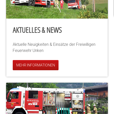
AKTUELLES & NEWS
Aktuelle Neuigkeiten & Einsätze der Freiwilligen
Feuerwehr Unken
MEHR INFORMATIONEN