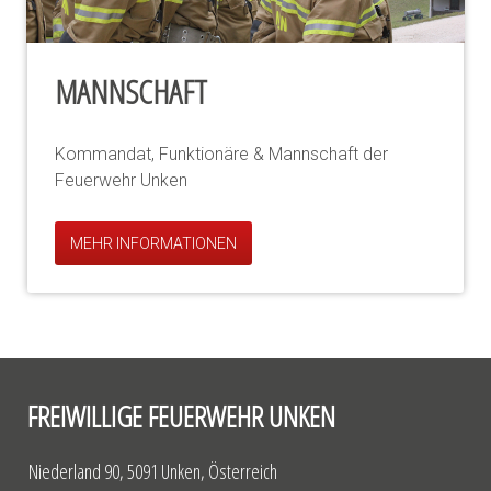
MANNSCHAFT
Kommandat, Funktionäre & Mannschaft der
Feuerwehr Unken
MEHR INFORMATIONEN
FREIWILLIGE FEUERWEHR UNKEN
Niederland 90, 5091 Unken, Österreich