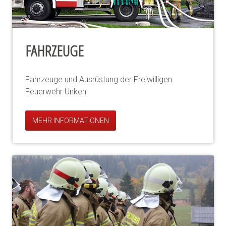
FAHRZEUGE
Fahrzeuge und Ausrüstung der Freiwilligen
Feuerwehr Unken
MEHR INFORMATIONEN