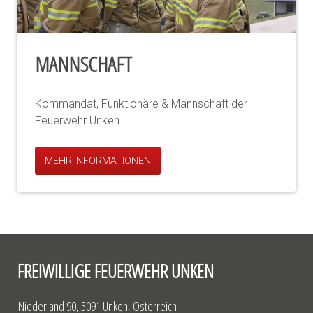
MANNSCHAFT
Kommandat, Funktionäre & Mannschaft der
Feuerwehr Unken
MEHR INFORMATIONEN
FREIWILLIGE FEUERWEHR UNKEN
Niederland 90, 5091 Unken, Österreich