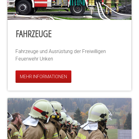
FAHRZEUGE
Fahrzeuge und Ausrüstung der Freiwilligen
Feuerwehr Unken
MEHR INFORMATIONEN