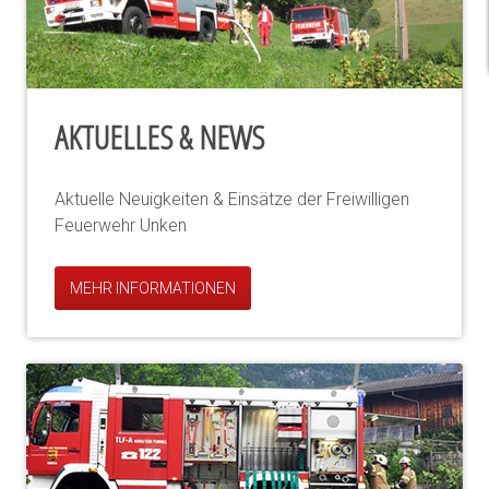
AKTUELLES & NEWS
Aktuelle Neuigkeiten & Einsätze der Freiwilligen
Feuerwehr Unken
MEHR INFORMATIONEN