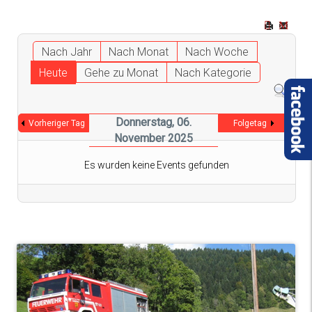
Nach Jahr
Nach Monat
Nach Woche
Heute
Gehe zu Monat
Nach Kategorie
Donnerstag, 06.
Vorheriger Tag
Folgetag
November 2025
Es wurden keine Events gefunden