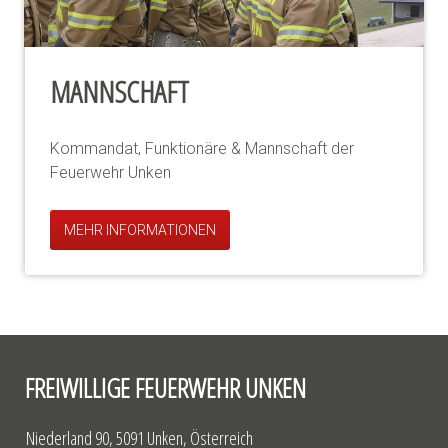
MANNSCHAFT
Kommandat, Funktionäre & Mannschaft der
Feuerwehr Unken
MEHR INFORMATIONEN
FREIWILLIGE FEUERWEHR UNKEN
Niederland 90, 5091 Unken, Österreich