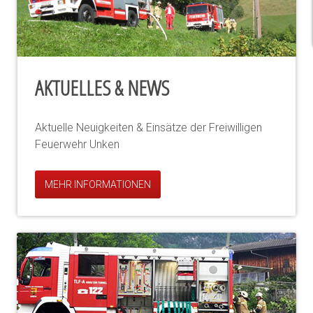
AKTUELLES & NEWS
Aktuelle Neuigkeiten & Einsätze der Freiwilligen
Feuerwehr Unken
MEHR INFORMATIONEN