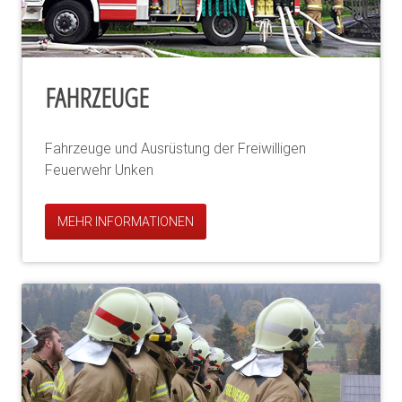
FAHRZEUGE
Fahrzeuge und Ausrüstung der Freiwilligen
Feuerwehr Unken
MEHR INFORMATIONEN