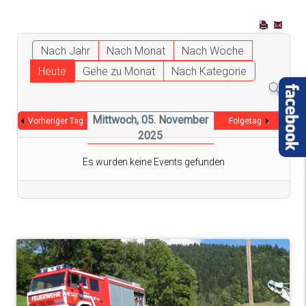
Nach Jahr
Nach Monat
Nach Woche
Heute
Gehe zu Monat
Nach Kategorie
Mittwoch, 05. November
Vorheriger Tag
Folgetag
2025
Es wurden keine Events gefunden