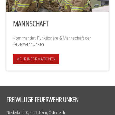
MANNSCHAFT
Kommandat, Funktionäre & Mannschaft der
Feuerwehr Unken
MEHR INFORMATIONEN
FREIWILLIGE FEUERWEHR UNKEN
Niederland 90, 5091 Unken, Österreich