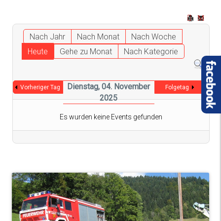
Nach Jahr
Nach Monat
Nach Woche
Heute
Gehe zu Monat
Nach Kategorie
Dienstag, 04. November
Vorheriger Tag
Folgetag
2025
Es wurden keine Events gefunden