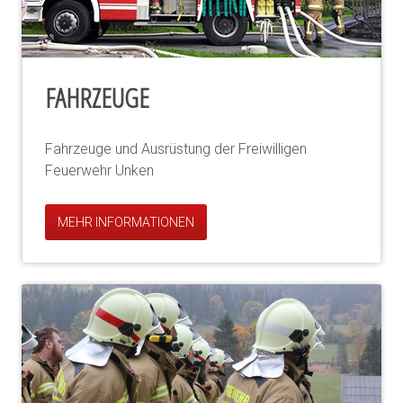
FAHRZEUGE
Fahrzeuge und Ausrüstung der Freiwilligen
Feuerwehr Unken
MEHR INFORMATIONEN