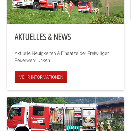
AKTUELLES & NEWS
Aktuelle Neuigkeiten & Einsätze der Freiwilligen
Feuerwehr Unken
MEHR INFORMATIONEN