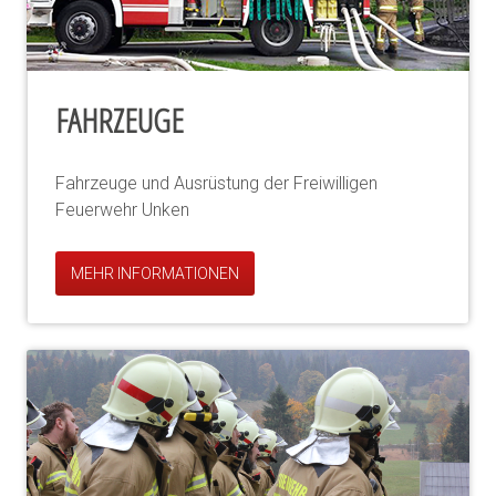
FAHRZEUGE
Fahrzeuge und Ausrüstung der Freiwilligen
Feuerwehr Unken
MEHR INFORMATIONEN