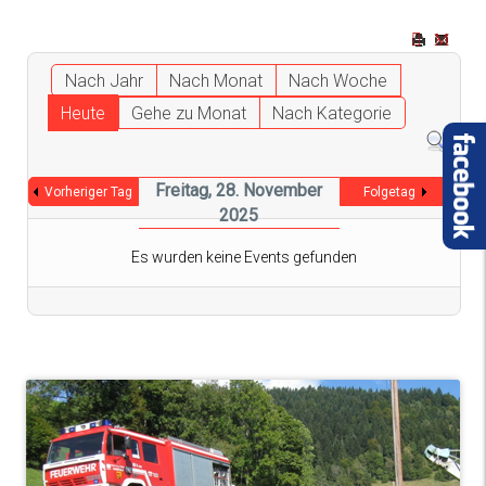
Nach Jahr
Nach Monat
Nach Woche
Heute
Gehe zu Monat
Nach Kategorie
Freitag, 28. November
Vorheriger Tag
Folgetag
2025
Es wurden keine Events gefunden