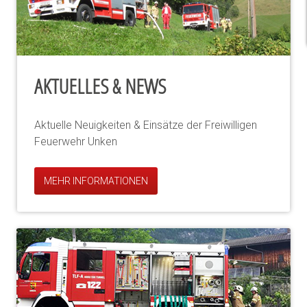
AKTUELLES & NEWS
Aktuelle Neuigkeiten & Einsätze der Freiwilligen
Feuerwehr Unken
MEHR INFORMATIONEN