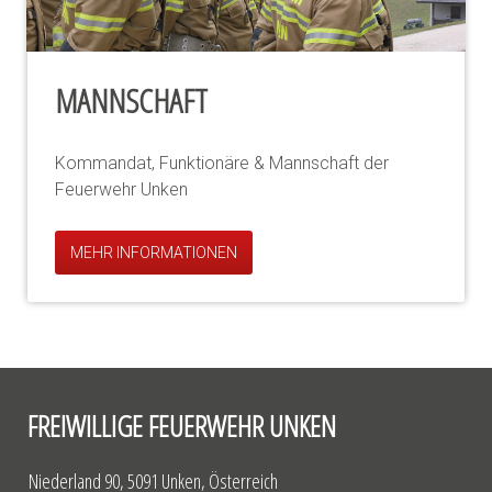
MANNSCHAFT
Kommandat, Funktionäre & Mannschaft der
Feuerwehr Unken
MEHR INFORMATIONEN
FREIWILLIGE FEUERWEHR UNKEN
Niederland 90, 5091 Unken, Österreich