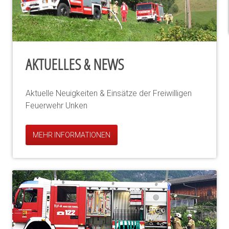
AKTUELLES & NEWS
Aktuelle Neuigkeiten & Einsätze der Freiwilligen
Feuerwehr Unken
MEHR INFORMATIONEN