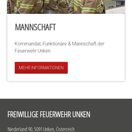
MANNSCHAFT
Kommandat, Funktionäre & Mannschaft der
Feuerwehr Unken
MEHR INFORMATIONEN
FREIWILLIGE FEUERWEHR UNKEN
Niederland 90, 5091 Unken, Österreich