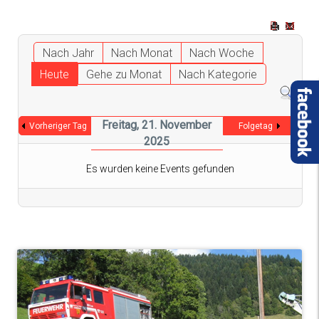
Nach Jahr
Nach Monat
Nach Woche
Heute
Gehe zu Monat
Nach Kategorie
Freitag, 21. November
Vorheriger Tag
Folgetag
2025
Es wurden keine Events gefunden