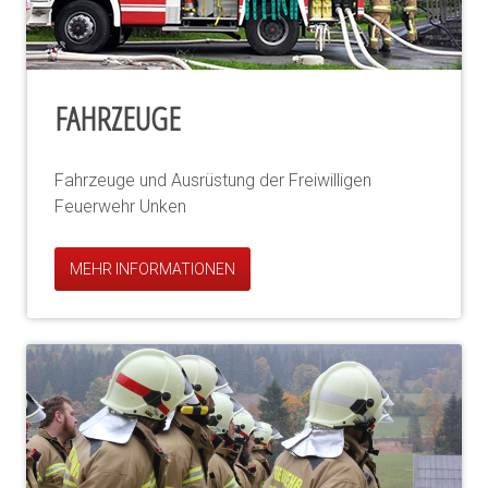
FAHRZEUGE
Fahrzeuge und Ausrüstung der Freiwilligen
Feuerwehr Unken
MEHR INFORMATIONEN